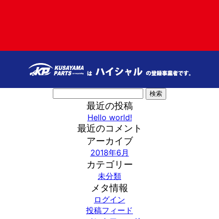
検
索:
最近の投稿
Hello world!
最近のコメント
アーカイブ
2018年6月
カテゴリー
未分類
メタ情報
ログイン
投稿フィード