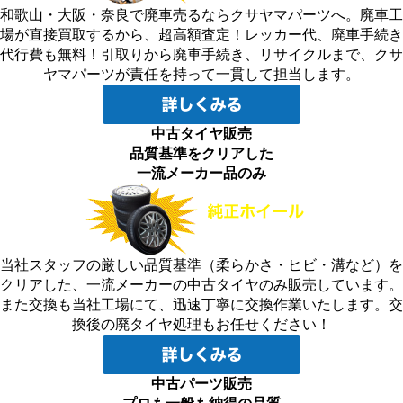
和歌山・大阪・奈良で廃車売るならクサヤマパーツへ。廃車工
場が直接買取するから、超高額査定！レッカー代、廃車手続き
代行費も無料！引取りから廃車手続き、リサイクルまで、クサ
ヤマパーツが責任を持って一貫して担当します。
中古タイヤ販売
品質基準をクリアした
一流メーカー品のみ
当社スタッフの厳しい品質基準（柔らかさ・ヒビ・溝など）を
クリアした、一流メーカーの中古タイヤのみ販売しています。
また交換も当社工場にて、迅速丁寧に交換作業いたします。交
換後の廃タイヤ処理もお任せください！
中古パーツ販売