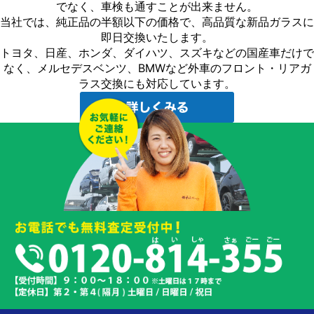
でなく、車検も通すことが出来ません。
当社では、純正品の半額以下の価格で、高品質な新品ガラスに
即日交換いたします。
トヨタ、日産、ホンダ、ダイハツ、スズキなどの国産車だけで
なく、メルセデスベンツ、BMWなど外車のフロント・リアガ
ラス交換にも対応しています。