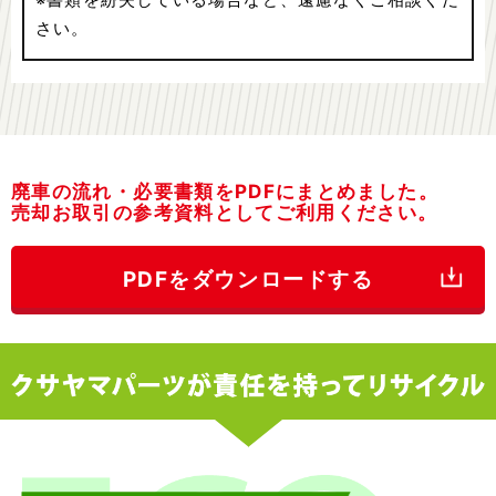
さい。
廃車の流れ・必要書類をPDFにまとめました。
売却お取引の参考資料としてご利用ください。
PDFをダウンロードする