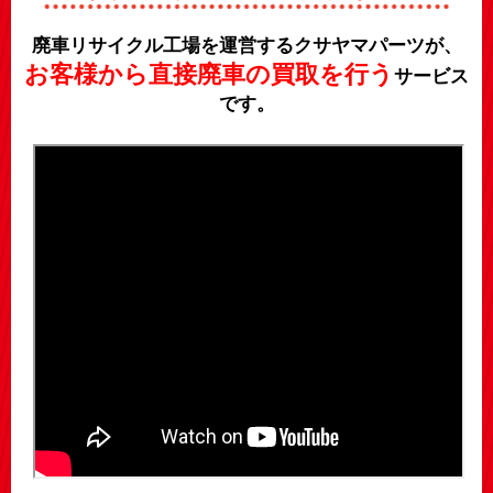
廃車リサイクル工場を運営するクサヤマパーツが、
お客様から直接廃車の買取を行う
サービス
です。