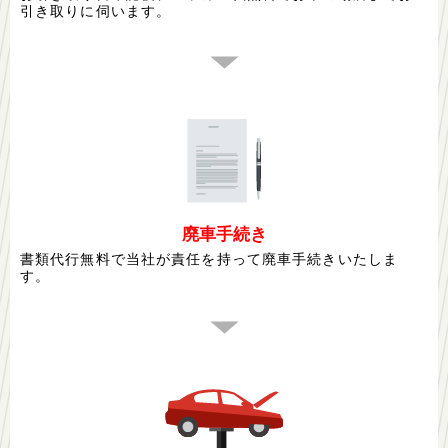
引き取りに伺います。
廃車手続き
書類代行無料で当社が責任を持って廃車手続きいたしま
す。