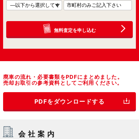
無料査定を申し込む
廃車の流れ・必要書類をPDFにまとめました。
売却お取引の参考資料としてご利用ください。
PDFをダウンロードする
会社案内