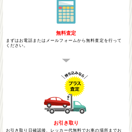
無料査定
まずはお電話またはメールフォームから無料査定を行って
ください。
お引き取り
お引き取り日確認後、レッカー代無料でお車の場所までお